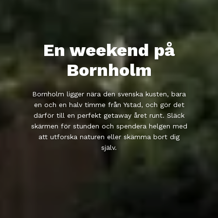
En weekend på
Bornholm
Bornholm ligger nära den svenska kusten, bara
en och en halv timme från Ystad, och gör det
därför till en perfekt getaway året runt. Släck
skärmen för stunden och spendera helgen med
att utforska naturen eller skämma bort dig
själv.