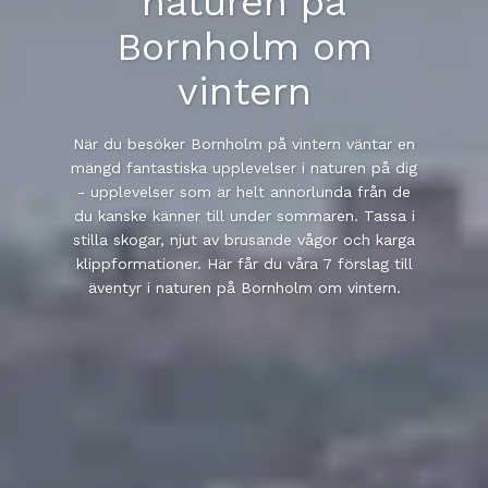
naturen på
Bornholm om
vintern
När du besöker Bornholm på vintern väntar en
mängd fantastiska upplevelser i naturen på dig
- upplevelser som är helt annorlunda från de
du kanske känner till under sommaren. Tassa i
stilla skogar, njut av brusande vågor och karga
klippformationer. Här får du våra 7 förslag till
äventyr i naturen på Bornholm om vintern.