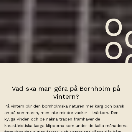
Vad ska man göra på Bornholm på
vintern?
På vintern blir den bornholmska naturen mer karg och barsk
än på sommaren, men inte mindre vacker - tvärtom. Den
kyliga vinden och de nakna träden framhäver de
karaktäristiska karga klipporna som under de kalla månaderna