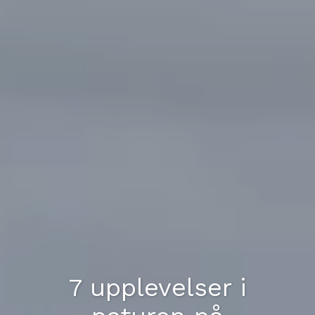
7 upplevelser i