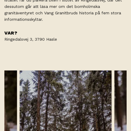
dessutom går att läsa mer om det bornholmska
granitäventyret och Vang Granitbruds historia på fem stora
informationsskyltar.
VAR?
Ringedalsvej 3, 3790 Hasle