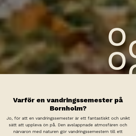
Varför en vandringssemester på
Bornholm?
Jo, för att en vandringssemester är ett fantastiskt och unikt
sätt att uppleva ön på. Den avslappnade atmosfären och
närvaron med naturen gör vandringssemestern till ett