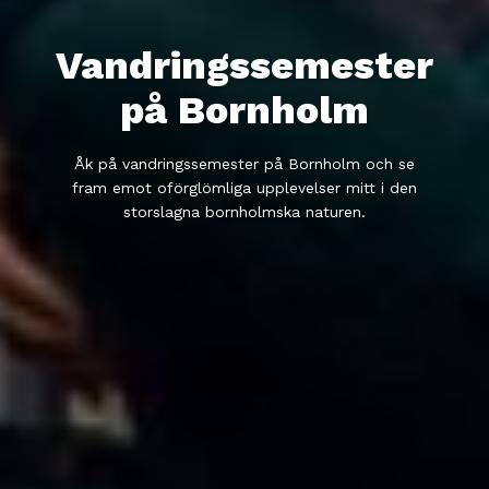
Vandringssemester
på Bornholm
Åk på vandringssemester på Bornholm och se
fram emot oförglömliga upplevelser mitt i den
storslagna bornholmska naturen.