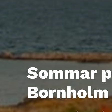
Sommar p
Bornholm