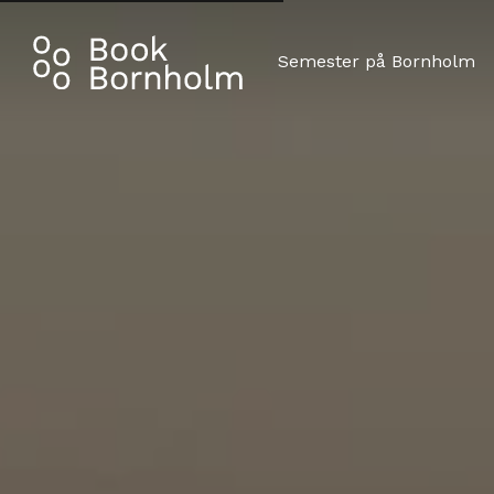
Semester på Bornholm