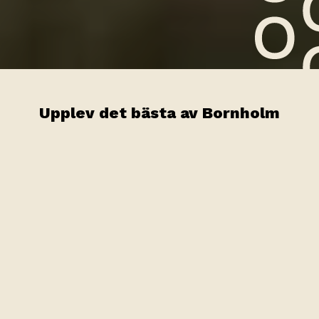
Upplev det bästa av Bornholm