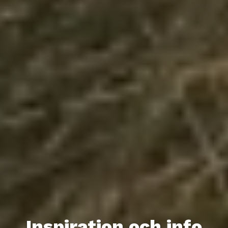
Inspiration och info