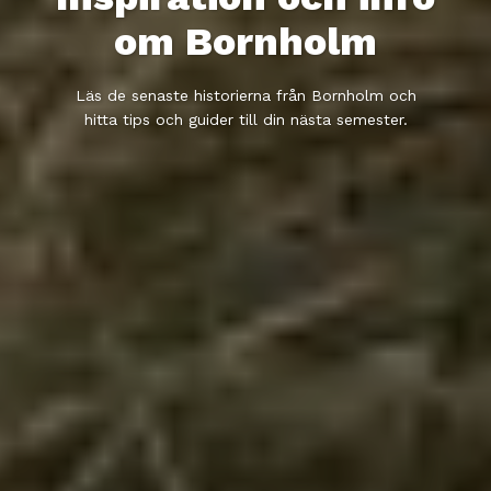
om Bornholm
Läs de senaste historierna från Bornholm och
hitta tips och guider till din nästa semester.