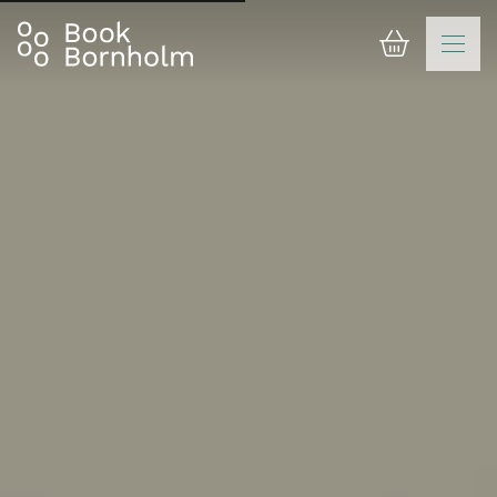
Varukorg