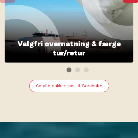
Valgfri overnatning & færge
tur/retur
Se alle pakkerejser til Bornholm