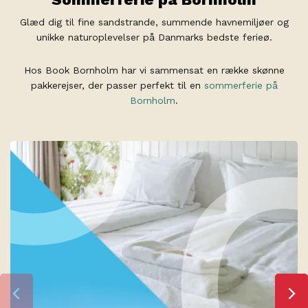
Glæd dig til fine sandstrande, summende havnemiljøer og
unikke naturoplevelser på Danmarks bedste ferieø.
Hos Book Bornholm har vi sammensat en række skønne
pakkerejser, der passer perfekt til en
sommerferie på
Bornholm
.