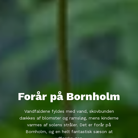
Forår på Bornholm
Vandfaldene fyldes med vand, skovbunden
dækkes af blomster og ramsløg, mens kinderne
varmes af solens stråler. Det er forår på
Bornholm, og en helt fantastisk sæson at