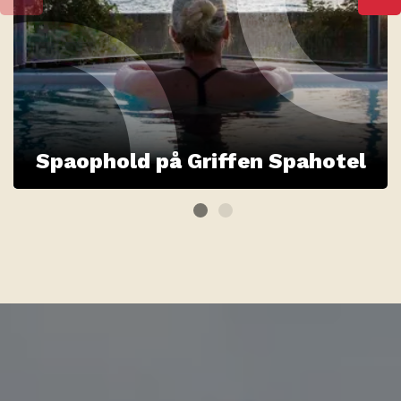
Spaophold på Griffen Spahotel