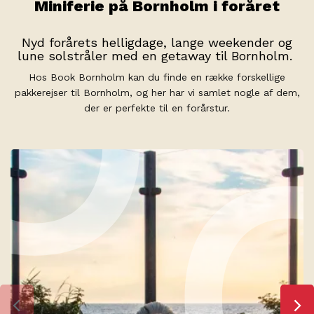
Miniferie på Bornholm i foråret
Nyd forårets helligdage, lange weekender og
lune solstråler med en getaway til Bornholm.
Hos Book Bornholm kan du finde en række forskellige
pakkerejser til Bornholm, og her har vi samlet nogle af dem,
der er perfekte til en forårstur.