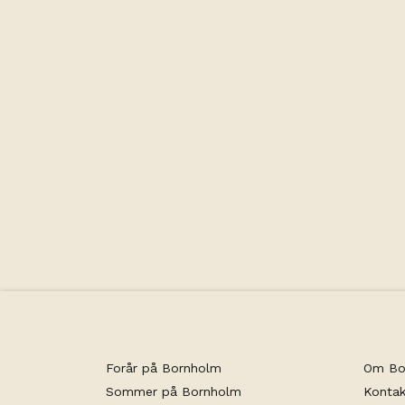
Forår på Bornholm
Om Bo
Sommer på Bornholm
Kontak