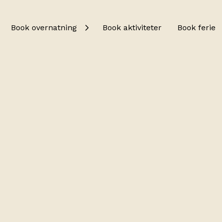
Book overnatning
Book aktiviteter
Book ferie