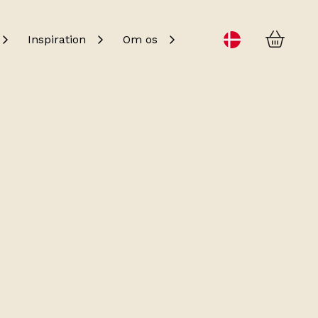
Kurv
Change language
Inspiration
Om os