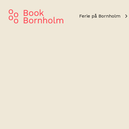
Ferie på Bornholm