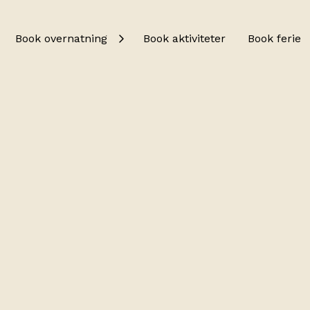
Book overnatning
Book aktiviteter
Book ferie