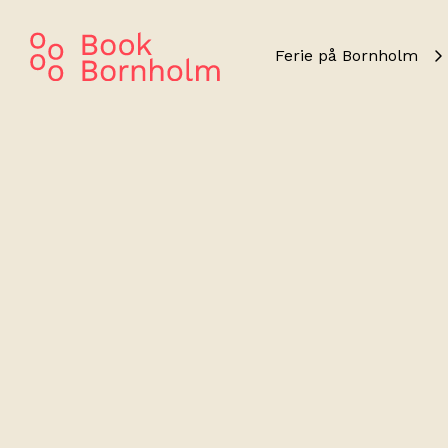
Ferie på Bornholm