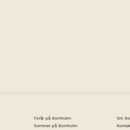
Forår på Bornholm
Om Bo
Sommer på Bornholm
Kontak