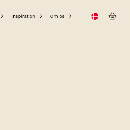
Kurv
Change language
Inspiration
Om os