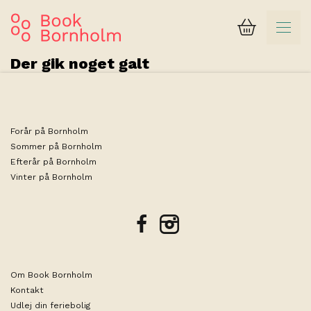
Kurv
Der gik noget galt
Forår på Bornholm
Sommer på Bornholm
Efterår på Bornholm
Vinter på Bornholm
facebook
instagram
Om Book Bornholm
Kontakt
Udlej din feriebolig