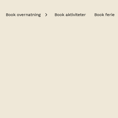
Book overnatning
Book aktiviteter
Book ferie