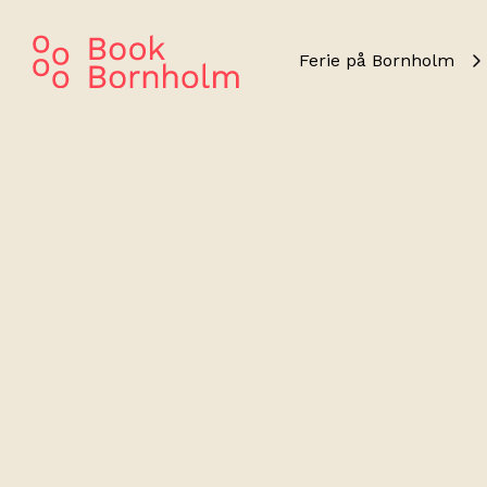
Ferie på Bornholm