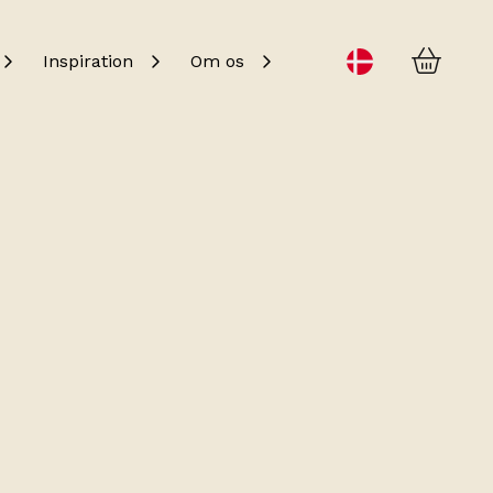
Kurv
Change language
Inspiration
Om os