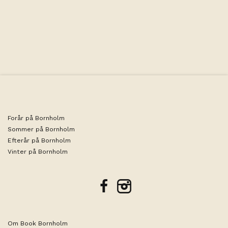
Forår på Bornholm
Sommer på Bornholm
Efterår på Bornholm
Vinter på Bornholm
facebook
instagram
Om Book Bornholm