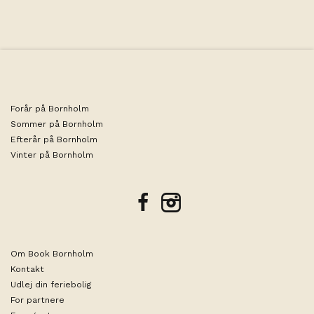
Forår på Bornholm
Sommer på Bornholm
Efterår på Bornholm
Vinter på Bornholm
facebook
instagram
Om Book Bornholm
Kontakt
Udlej din feriebolig
For partnere