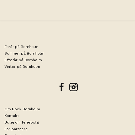
Forår på Bornholm
Sommer på Bornholm
Efterår på Bornholm
Vinter på Bornholm
facebook
instagram
Om Book Bornholm
Kontakt
Udlej din feriebolig
For partnere