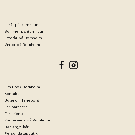
Forår på Bornholm
Sommer på Bornholm
Efterår på Bornholm
Vinter på Bornholm
facebook
instagram
Om Book Bornholm
Kontakt
Udlej din feriebolig
For partnere
For agenter
Konference på Bornholm
Bookingvilkår
Persondatapolitik