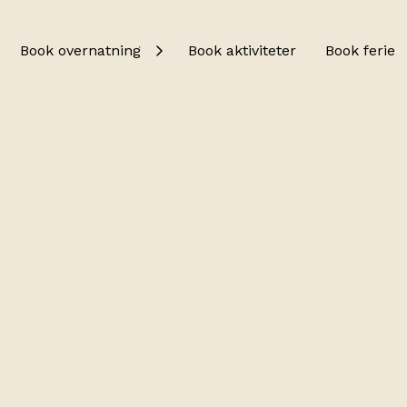
Book overnatning
Book aktiviteter
Book ferie