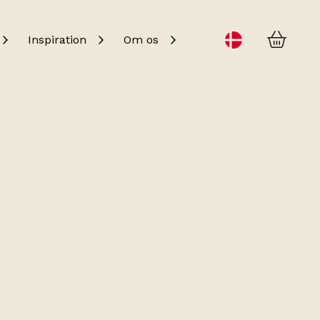
Kurv
Change language
Inspiration
Om os