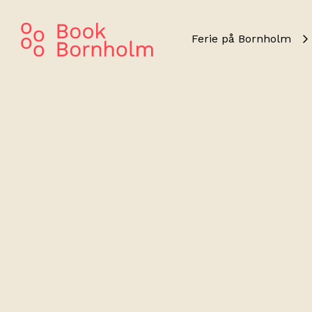
Ferie på Bornholm