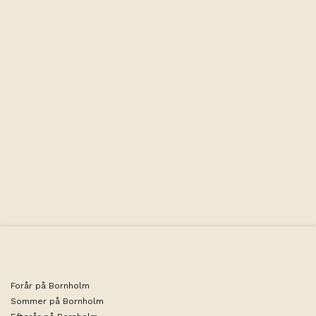
Kapacitet
Forår på Bornholm
Sommer på Bornholm