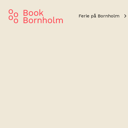
Ferie på Bornholm