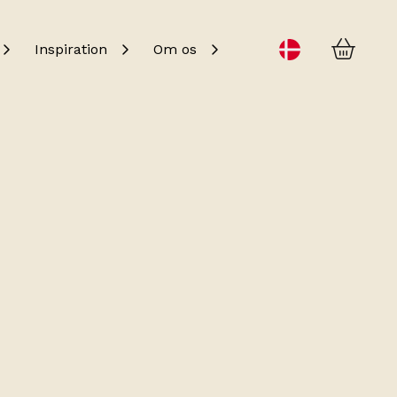
Kurv
Change language
Inspiration
Om os