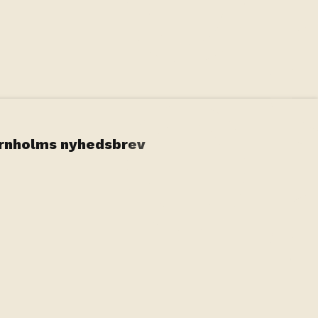
ornholms nyhedsbrev