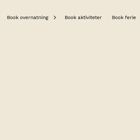
Book overnatning
Book aktiviteter
Book ferie