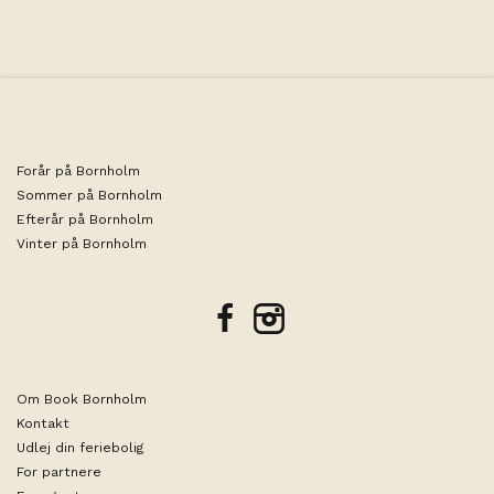
Forår på Bornholm
Sommer på Bornholm
Efterår på Bornholm
Vinter på Bornholm
facebook
instagram
Om Book Bornholm
Kontakt
Udlej din feriebolig
For partnere