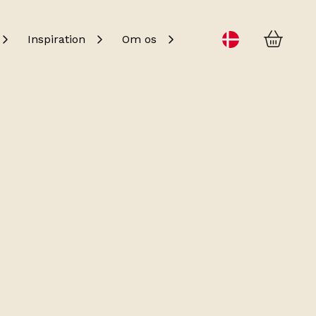
Kurv
Change language
Inspiration
Om os