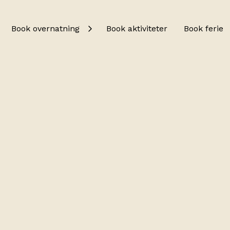
Book overnatning
Book aktiviteter
Book ferie