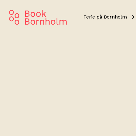
Ferie på Bornholm