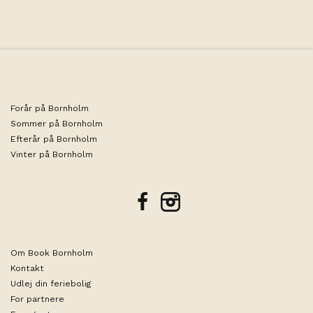
Forår på Bornholm
Sommer på Bornholm
Efterår på Bornholm
Vinter på Bornholm
facebook
instagram
Om Book Bornholm
Kontakt
Udlej din feriebolig
For partnere