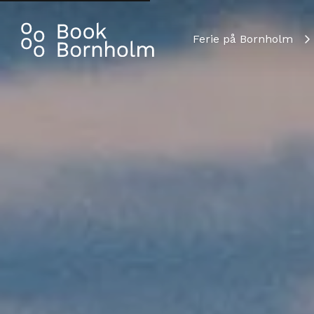
Ferie på Bornholm