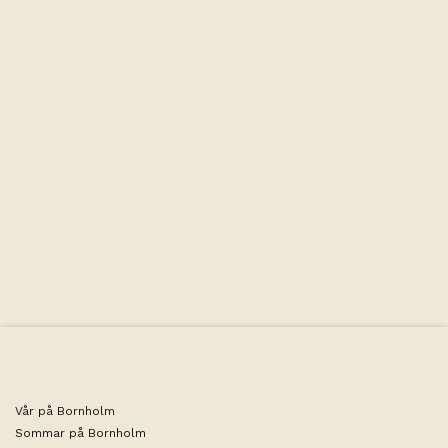
Faciliteter
Vår på Bornholm
Sommar på Bornholm