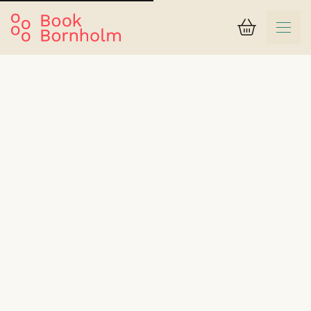
Varukorg