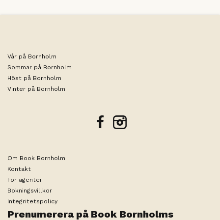
Vår på Bornholm
Sommar på Bornholm
Höst på Bornholm
Vinter på Bornholm
facebook
instagram
Om Book Bornholm
Kontakt
För agenter
Bokningsvillkor
Integritetspolicy
Prenumerera på Book Bornholms