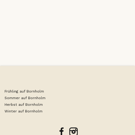
Frühling auf Bornholm
Sommer auf Bornholm
Herbst auf Bornholm
Winter auf Bornholm
facebook
instagram