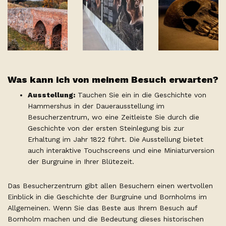
Was kann ich von meinem Besuch erwarten?
Ausstellung:
Tauchen Sie ein in die Geschichte von
Hammershus in der Dauerausstellung im
Besucherzentrum, wo eine Zeitleiste Sie durch die
Geschichte von der ersten Steinlegung bis zur
Erhaltung im Jahr 1822 führt. Die Ausstellung bietet
auch interaktive Touchscreens und eine Miniaturversion
der Burgruine in Ihrer Blütezeit.
Das Besucherzentrum gibt allen Besuchern einen wertvollen
Einblick in die Geschichte der Burgruine und Bornholms im
Allgemeinen. Wenn Sie das Beste aus Ihrem Besuch auf
Bornholm machen und die Bedeutung dieses historischen