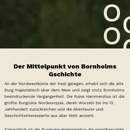
Der Mittelpunkt von Bornholms
Gschichte
An der Nordwestküste der Insel gelegen, erhebt sich die alte
Burg majestätisch über dem Meer und zeigt stolz Bornholms
beeindruckende Vergangenheit. Die Ruine Hammershus ist die
größte Burgruine Nordeuropas, deren Wurzeln bis ins 13.
Jahrhundert zurückreichen und die Abenteurer und
Geschichtsinteressierte aus aller Welt anzieht.
Tatsächlich ist die Burgruine Hammershus die meistbesuchte