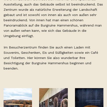
Ausstellung, auch das Gebäude selbst ist beeindruckend. Das
Zentrum wurde als natürliche Erweiterung der Landschaft
gebaut und ist sowohl von innen als auch von außen sehr
beeindruckend. Von innen hat man einen schönen
Panoramablick auf die Burgruine Hammershus, während man
von außen sehen kann, wie sich das Gebäude in die
Umgebung einfügt.
Im Besucherzentrum finden Sie auch einen Laden mit
Souvenirs, Geschenken, Eis und Süßigkeiten sowie ein Café
und Toiletten. Hier können Sie also wunderbar Ihre
Besichtigung der Burgruine Hammershus beginnen und
beenden.