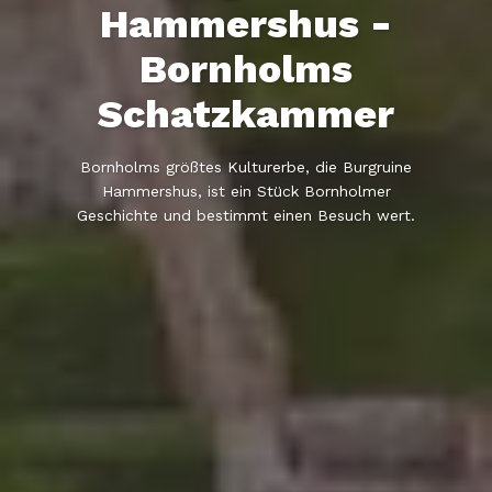
Hammershus -
Bornholms
Schatzkammer
Bornholms größtes Kulturerbe, die Burgruine
Hammershus, ist ein Stück Bornholmer
Geschichte und bestimmt einen Besuch wert.