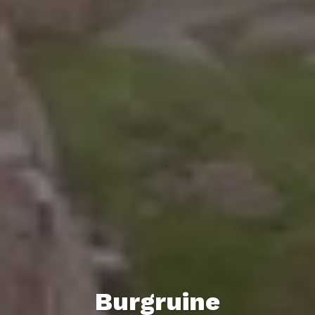
Burgruine