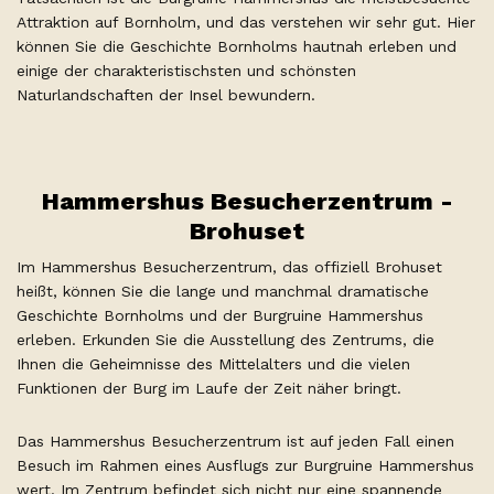
Attraktion auf Bornholm, und das verstehen wir sehr gut. Hier
können Sie die Geschichte Bornholms hautnah erleben und
einige der charakteristischsten und schönsten
Naturlandschaften der Insel bewundern.
Hammershus Besucherzentrum -
Brohuset
Im Hammershus Besucherzentrum, das offiziell Brohuset
heißt, können Sie die lange und manchmal dramatische
Geschichte Bornholms und der Burgruine Hammershus
erleben. Erkunden Sie die Ausstellung des Zentrums, die
Ihnen die Geheimnisse des Mittelalters und die vielen
Funktionen der Burg im Laufe der Zeit näher bringt.
Das Hammershus Besucherzentrum ist auf jeden Fall einen
Besuch im Rahmen eines Ausflugs zur Burgruine Hammershus
wert. Im Zentrum befindet sich nicht nur eine spannende