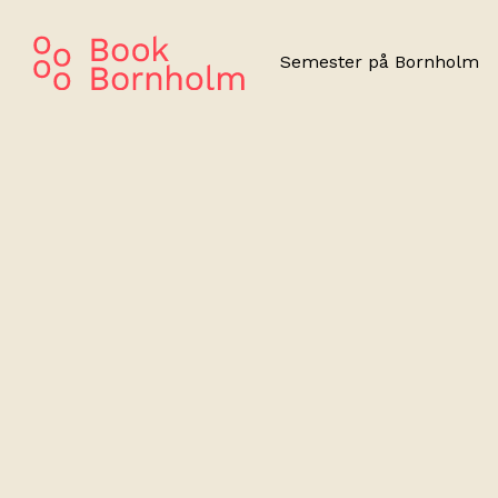
Semester på Bornholm