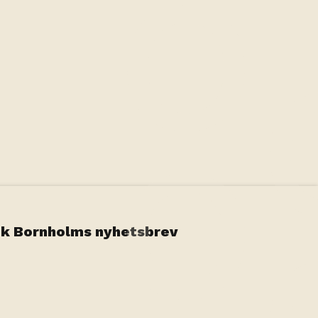
k Bornholms nyhetsbrev