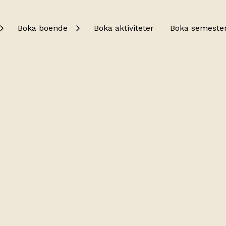
Boka boende
Boka aktiviteter
Boka semeste