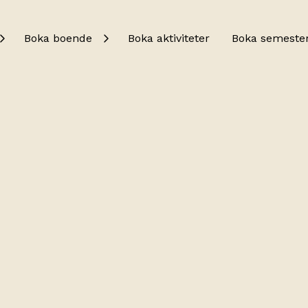
Boka boende
Boka aktiviteter
Boka semeste