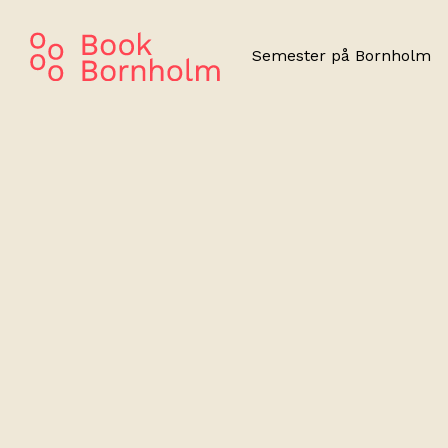
Semester på Bornholm