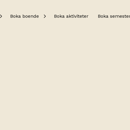
Boka boende
Boka aktiviteter
Boka semeste