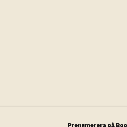
Prenumerera på Boo