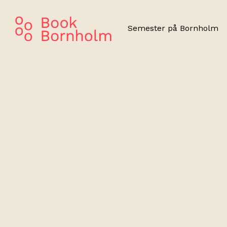
Semester på Bornholm