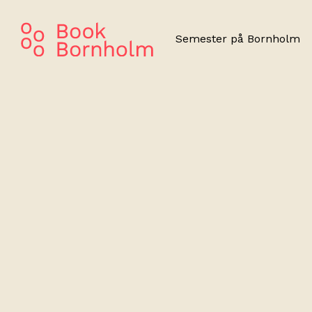
Semester på Bornholm