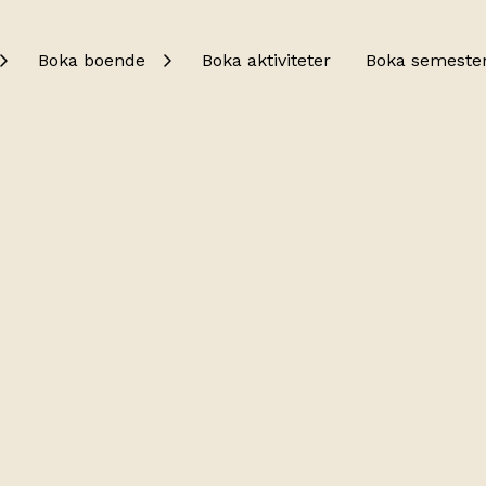
Boka boende
Boka aktiviteter
Boka semeste