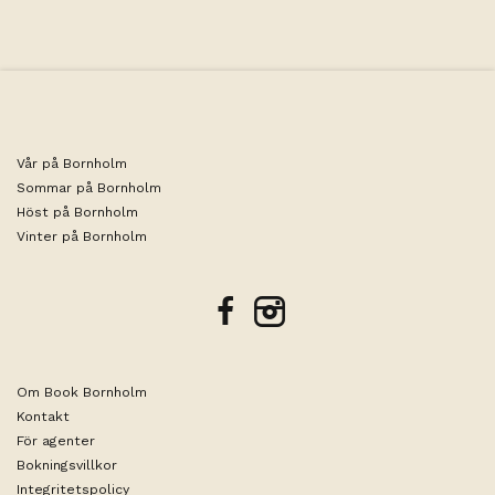
Vår på Bornholm
Sommar på Bornholm
Höst på Bornholm
Vinter på Bornholm
facebook
instagram
Om Book Bornholm
Kontakt
För agenter
Bokningsvillkor
Integritetspolicy