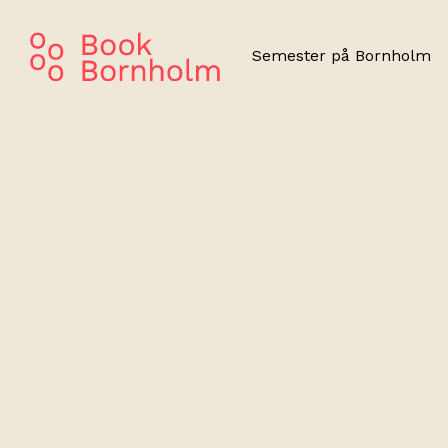
Semester på Bornholm