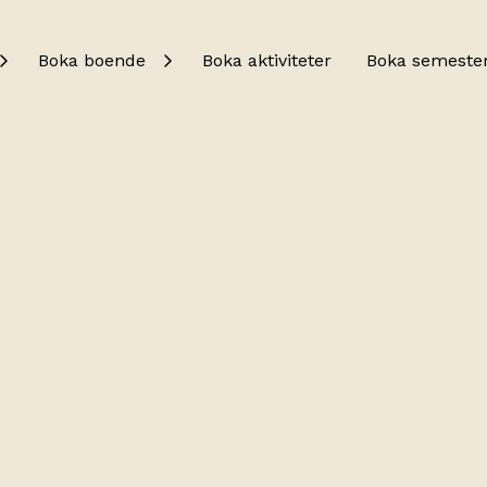
Boka boende
Boka aktiviteter
Boka semeste