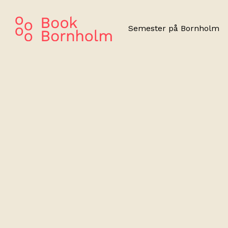
Semester på Bornholm