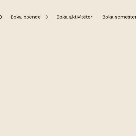
Boka boende
Boka aktiviteter
Boka semeste