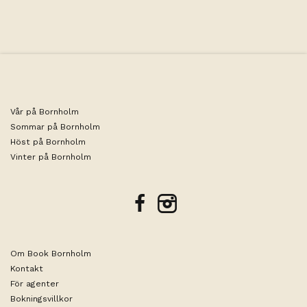
Vår på Bornholm
Sommar på Bornholm
Höst på Bornholm
Vinter på Bornholm
facebook
instagram
Om Book Bornholm
Kontakt
För agenter
Bokningsvillkor