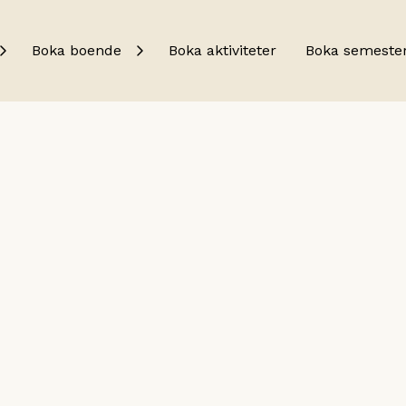
Boka boende
Boka aktiviteter
Boka semeste