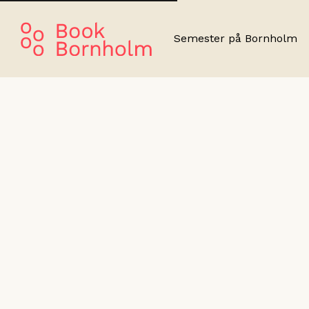
Semester på Bornholm