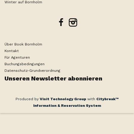
Winter auf Bornholm
facebook
instagram
Über Book Bornholm
Kontakt
Für Agenturen
Buchungsbedingungen
Datenschutz-Grundverordnung
Unseren Newsletter abonnieren
Produced by
Visit Technology Group
with
Citybreak™
Information & Reservation System