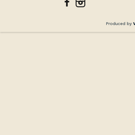
facebook
instagram
Produced by