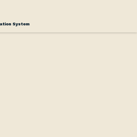
vation System