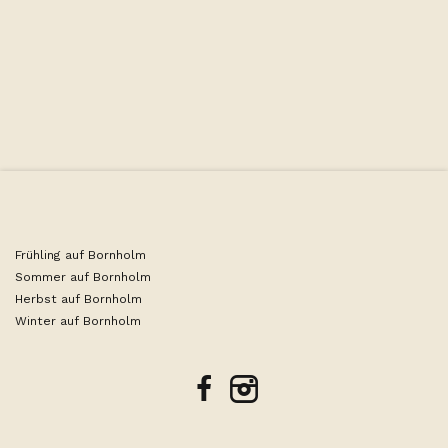
Kapazität
Frühling auf Bornholm
Sommer auf Bornholm
Herbst auf Bornholm
Winter auf Bornholm
facebook
instagram