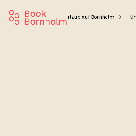
Urlaub auf Bornholm
Un