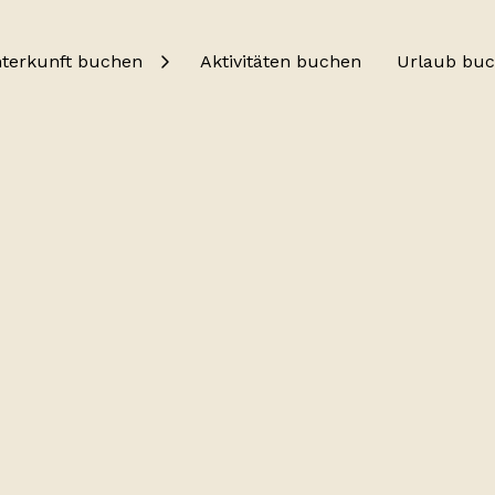
terkunft buchen
Aktivitäten buchen
Urlaub bu