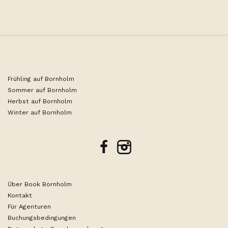
Frühling auf Bornholm
Sommer auf Bornholm
Herbst auf Bornholm
Winter auf Bornholm
facebook
instagram
Über Book Bornholm
Kontakt
Für Agenturen
Buchungsbedingungen